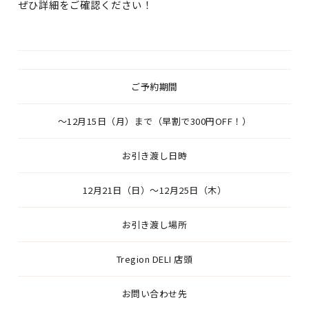
ぜひ詳細をご確認ください！
ご予約期間
〜12月15日（月）まで（早割で300円OFF！）
お引き渡し日時
12月21日（日）〜12月25日（木）
お引き渡し場所
Tregion DELI 店頭
お問い合わせ先