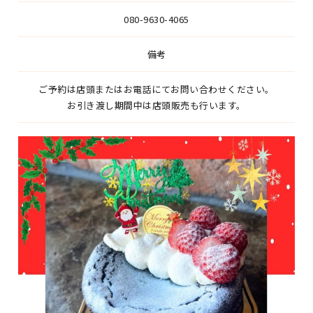
080-9630-4065
備考
ご予約は店頭またはお電話にてお問い合わせください。
お引き渡し期間中は店頭販売も行います。