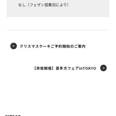
なし（フェザン営業日により）
クリスマスケーキご予約開始のご案内
【赤坂開催】喜多方フェアinTOKYO