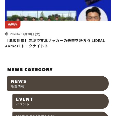
赤坂店
2026年07月28日 (火)
【赤坂開催】赤坂で東北サッカーの未来を語ろう LIDEAL
Aomori トークナイト２
NEWS CATEGORY
NEWS
新着情報
EVENT
イベント