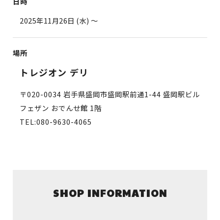
日時
2025年11月26日 (水)
〜
場所
トレジオン デリ
〒020-0034 岩手県盛岡市盛岡駅前通1-44 盛岡駅ビル
フェザン おでんせ館 1階
TEL:080-9630-4065
SHOP INFORMATION