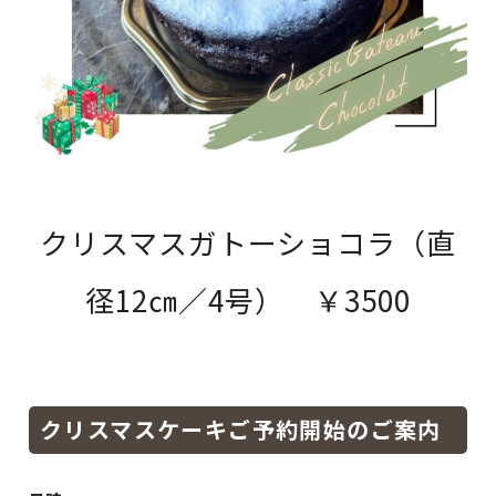
クリスマスガトーショコラ（直
径12㎝／4号） ￥3500
クリスマスケーキご予約開始のご案内