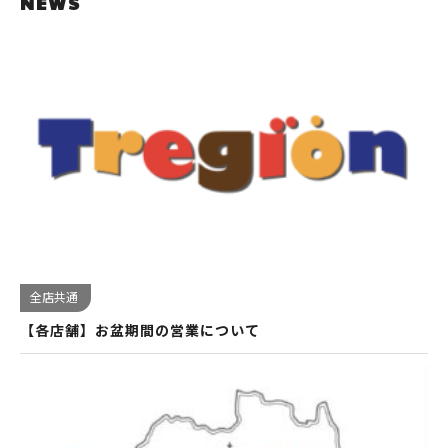
NEWS
全店共通
【各店舗】お盆期間の営業について