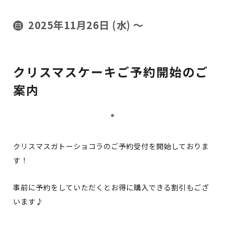
2025年11月26日 (水)
〜
クリスマスケーキご予約開始のご
案内
クリスマスガトーショコラのご予約受付を開始しておりま
す！
事前に予約をしていただくとお得に購入できる割引もござ
います♪