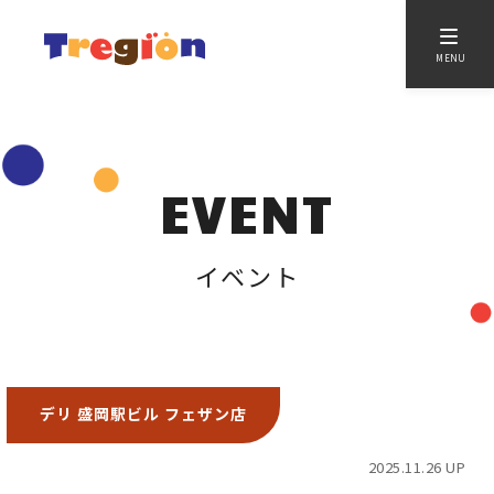
MENU
EVENT
イベント
デリ 盛岡駅ビル フェザン店
2025.11.26 UP