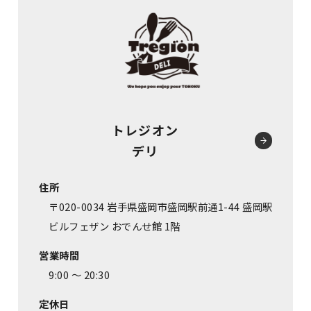
トレジオン
デリ
住所
〒020-0034 岩手県盛岡市盛岡駅前通1-44 盛岡駅
ビルフェザン おでんせ館 1階
営業時間
9:00 ～ 20:30
定休日