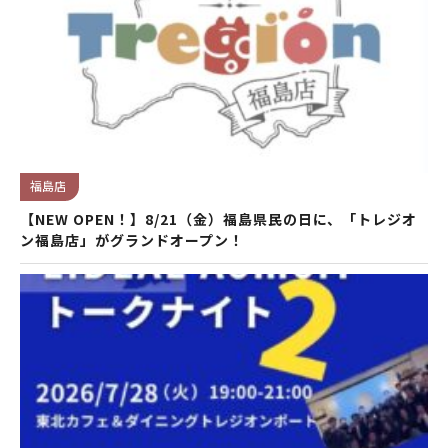
福島店
【NEW OPEN！】8/21（金）福島県民の日に、「トレジオ
ン福島店」がグランドオープン！