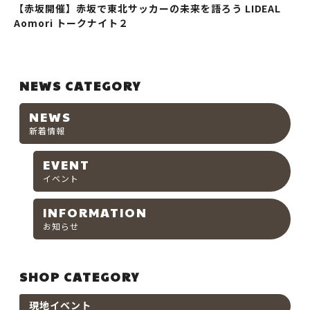
【赤坂開催】赤坂で東北サッカーの未来を語ろう LIDEAL
Aomori トークナイト２
NEWS CATEGORY
NEWS
新着情報
EVENT
イベント
INFORMATION
お知らせ
SHOP CATEGORY
現地イベント