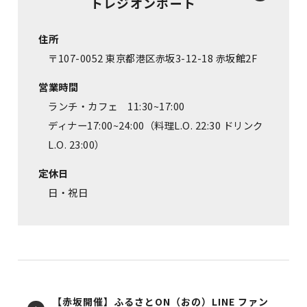
トレジオンポート
住所
〒107-0052 東京都港区赤坂3-12-18 赤坂館2F
営業時間
ランチ・カフェ 11:30~17:00
ディナー17:00~24:00（料理L.O. 22:30 ドリンク
L.O. 23:00）
定休日
日・祝日
【赤坂開催】ふるさとON（おの）LINE ファン