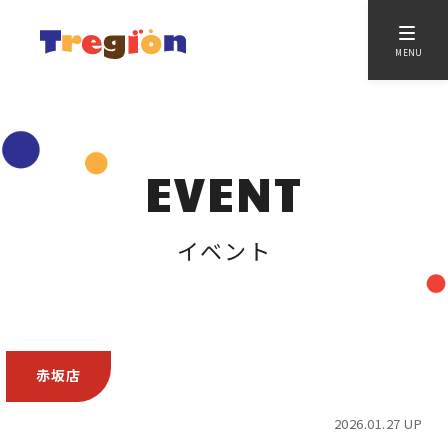
MENU
EVENT
イベント
赤坂店
2026.01.27 UP