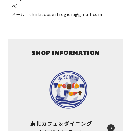
べ）
メール：chiikisousei.tregion@gmail.com
SHOP INFORMATION
東北カフェ＆ダイニング