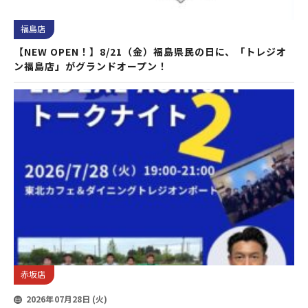
福島店
【NEW OPEN！】8/21（金）福島県民の日に、「トレジオ
ン福島店」がグランドオープン！
赤坂店
2026年07月28日 (火)