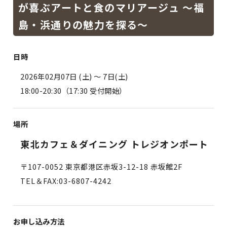
が喜ぶアートと食のマリアージュ 〜福
島・浜通りの魅力を探る〜
日時
2026年02月07日 (土)
〜 7日(土)
18:00-20:30（17:30 受付開始）
場所
東北カフェ＆ダイニング トレジオンポート
〒107-0052 東京都港区赤坂3-12-18 赤坂館2F
TEL＆FAX:03-6807-4242
お申し込み方法