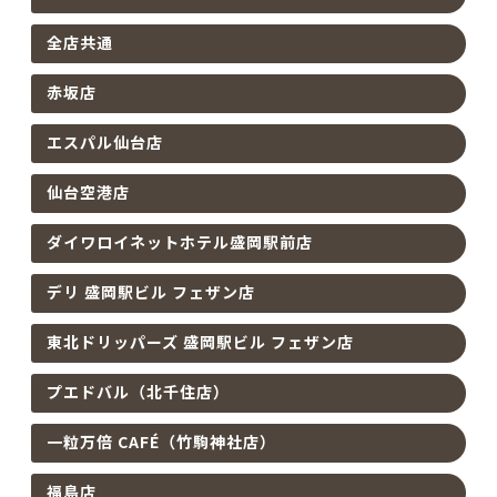
全店共通
赤坂店
エスパル仙台店
仙台空港店
ダイワロイネットホテル盛岡駅前店
デリ 盛岡駅ビル フェザン店
東北ドリッパーズ 盛岡駅ビル フェザン店
プエドバル（北千住店）
一粒万倍 CAFÉ（竹駒神社店）
福島店