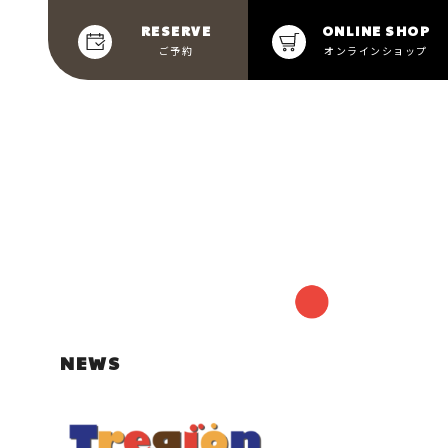
RESERVE
ONLINE SHOP
ご予約
オンラインショップ
NEWS