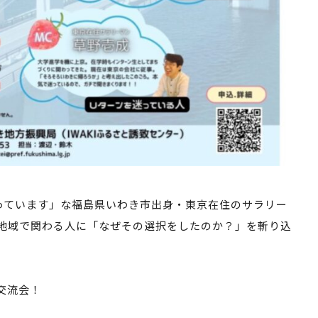
っています」な福島県いわき市出身・東京在住のサラリー
2地域で関わる人に「なぜその選択をしたのか？」を斬り込
交流会！