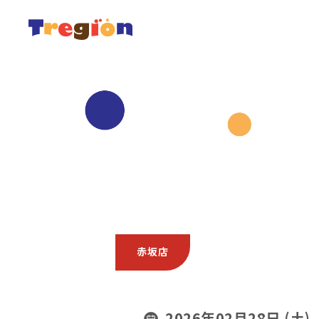
赤坂店
2026年02月28日 (土)