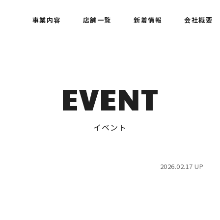
事業内容
店舗一覧
新着情報
会社概要
EVENT
イベント
2026.02.17 UP