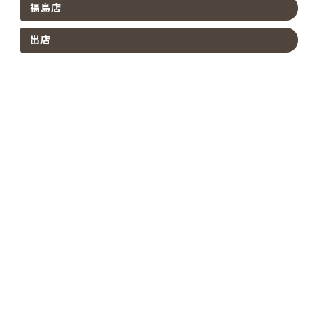
福島店
出店