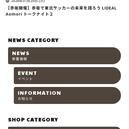
2026年07月28日 (火)
【赤坂開催】赤坂で東北サッカーの未来を語ろう LIDEAL
Aomori トークナイト２
NEWS CATEGORY
NEWS
新着情報
EVENT
イベント
INFORMATION
お知らせ
SHOP CATEGORY