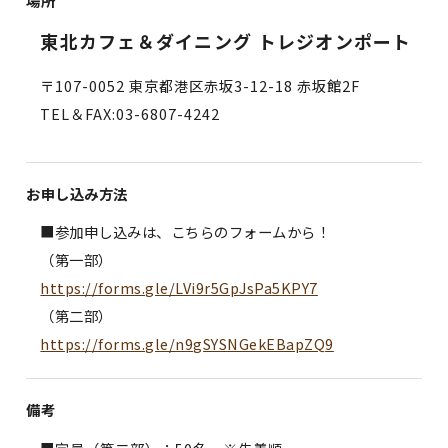
場所
東北カフェ＆ダイニング トレジオンポート
〒107-0052 東京都港区赤坂3-12-18 赤坂館2F
TEL＆FAX:03-6807-4242
お申し込み方法
■参加申し込みは、こちらのフォームから！
（第一部）
https://forms.gle/LVi9r5GpJsPa5KPY7
（第二部）
https://forms.gle/n9gSYSNGekEBapZQ9
備考