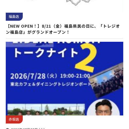
福島店
【NEW OPEN！】8/21（金）福島県民の日に、「トレジオ
ン福島店」がグランドオープン！
赤坂店