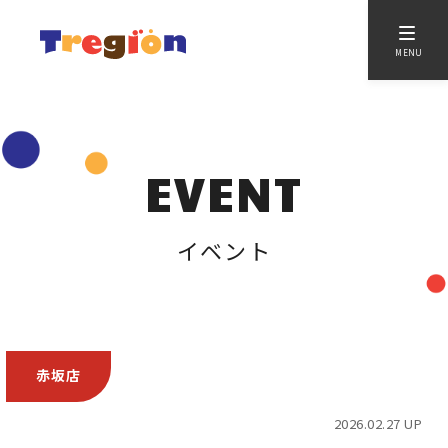
MENU
EVENT
イベント
赤坂店
2026.02.27 UP