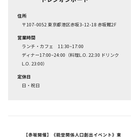
住所
〒107-0052 東京都港区赤坂3-12-18 赤坂館2F
営業時間
ランチ・カフェ 11:30~17:00
ディナー17:00~24:00（料理L.O. 22:30 ドリンク
L.O. 23:00）
定休日
日・祝日
【赤坂開催】《能登関係人口創出イベント》東