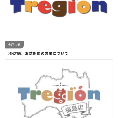
全店共通
【各店舗】お盆期間の営業について