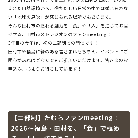
まれた自然環境から、慌ただしい日常の中では感じられな
い「地球の息吹」が感じられる場所でもあります。
そんな田村市の溢れる魅力を「食」や「人」を通じてお届
けする、田村市×トレジオンのファンmeeting！
3年目の今年は、初の二部制での開催です！
田村市や福島に縁のある皆さまはもちろん、イベントにご
関心があればどなたでもご参加いただけます。皆さまのお
申込み、心よりお待ちしています！
【二部制】たむらファンmeeting！
2026～福島・田村を、「食」で極め