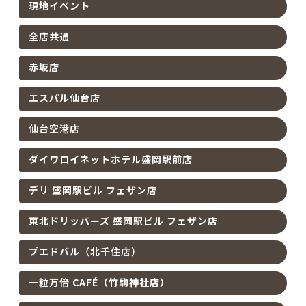
現地イベント
全店共通
赤坂店
エスパル仙台店
仙台空港店
ダイワロイネットホテル盛岡駅前店
デリ 盛岡駅ビル フェザン店
東北ドリッパーズ 盛岡駅ビル フェザン店
プエドバル（北千住店）
一粒万倍 CAFÉ（竹駒神社店）