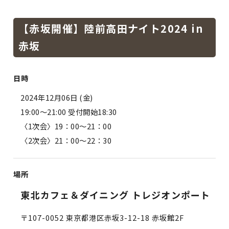
【赤坂開催】陸前高田ナイト2024 in
赤坂
日時
2024年12月06日 (金)
19:00～21:00 受付開始18:30
〈1次会〉19：00～21：00
〈2次会〉21：00～22：30
場所
東北カフェ＆ダイニング トレジオンポート
〒107-0052 東京都港区赤坂3-12-18 赤坂館2F