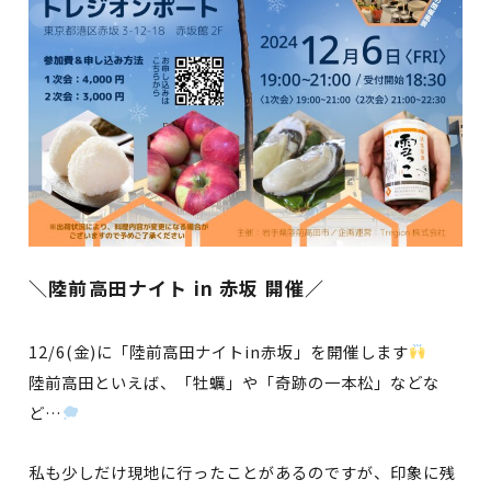
＼陸前高田ナイト in 赤坂 開催／
12/6(金)に「陸前高田ナイトin赤坂」を開催します
陸前高田といえば、「牡蠣」や「奇跡の一本松」などな
ど…
私も少しだけ現地に行ったことがあるのですが、印象に残