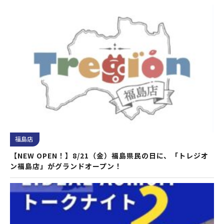
福島店
【NEW OPEN！】8/21（金）福島県民の日に、「トレジオ
ン福島店」がグランドオープン！