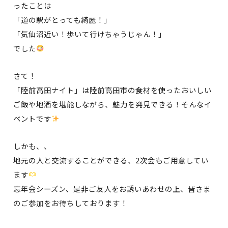
ったことは
「道の駅がとっても綺麗！」
「気仙沼近い！歩いて行けちゃうじゃん！」
でした
さて！
「陸前高田ナイト」は陸前高田市の食材を使ったおいしい
ご飯や地酒を堪能しながら、魅力を発見できる！そんなイ
ベントです
しかも、、
地元の人と交流することができる、2次会もご用意してい
ます
忘年会シーズン、是非ご友人をお誘いあわせの上、皆さま
のご参加をお待ちしております！