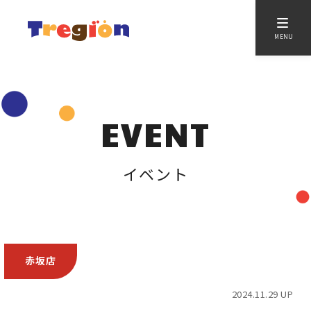
MENU
EVENT
イベント
赤坂店
2024.11.29 UP