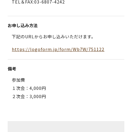
TEL＆FAX:03-6807-4242
お申し込み方法
下記のURLからお申し込みいただけます。
https://logoform.jp/form/Wb7W/751122
備考
参加費
１次会：4,000円
２次会：3,000円