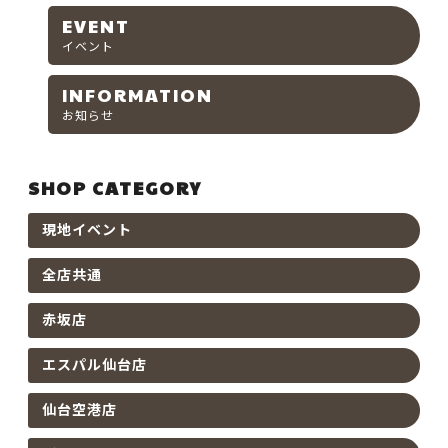
EVENT
イベント
INFORMATION
お知らせ
SHOP CATEGORY
現地イベント
全店共通
赤坂店
エスパル仙台店
仙台空港店