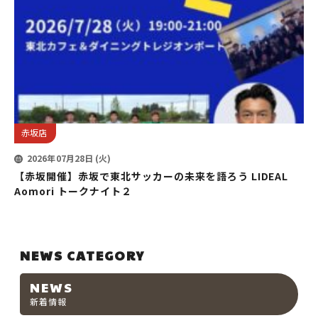
赤坂店
2026年07月28日 (火)
【赤坂開催】赤坂で東北サッカーの未来を語ろう LIDEAL
Aomori トークナイト２
NEWS CATEGORY
NEWS
新着情報