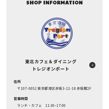
SHOP INFORMATION
東北カフェ＆ダイニング
トレジオンポート
住所
〒107-0052 東京都港区赤坂3-12-18 赤坂館2F
営業時間
ランチ・カフェ 11:30~17:00