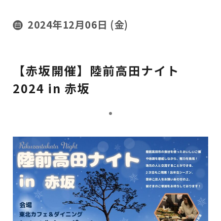
2024年12月06日 (金)
【赤坂開催】陸前高田ナイト
2024 in 赤坂