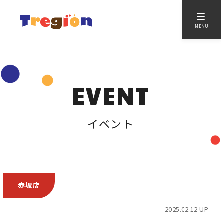
MENU
EVENT
イベント
赤坂店
2025.02.12 UP