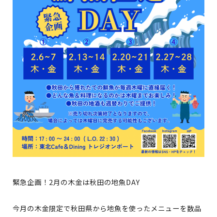
緊急企画！2月の木金は秋田の地魚DAY
今月の木金限定で秋田県から地魚を使ったメニューを数品