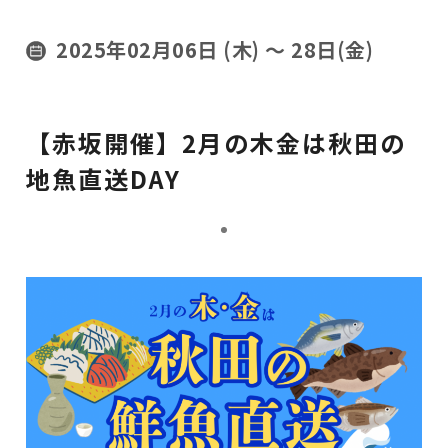
2025年02月06日 (木)
〜 28日(金)
【赤坂開催】2月の木金は秋田の
地魚直送DAY