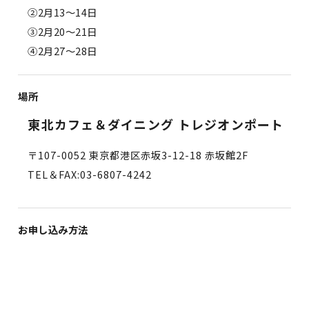
②2月13〜14日
③2月20〜21日
④2月27〜28日
場所
東北カフェ＆ダイニング トレジオンポート
〒107-0052 東京都港区赤坂3-12-18 赤坂館2F
TEL＆FAX:03-6807-4242
お申し込み方法