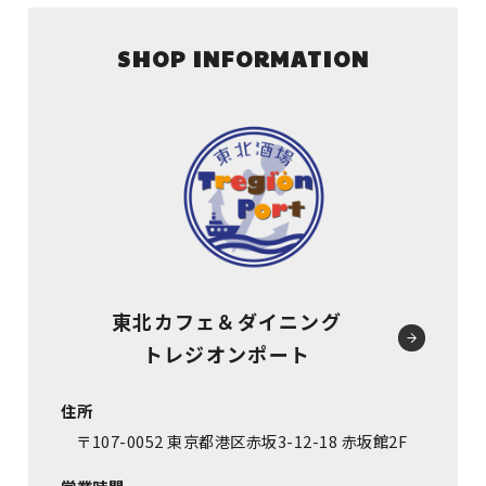
SHOP INFORMATION
東北カフェ＆ダイニング
トレジオンポート
住所
〒107-0052 東京都港区赤坂3-12-18 赤坂館2F