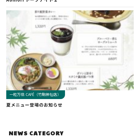
一粒万倍 CAFÉ（竹駒神社店）
夏メニュー登場のお知らせ
NEWS CATEGORY