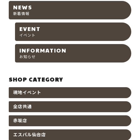
NEWS
新着情報
EVENT
イベント
INFORMATION
お知らせ
SHOP CATEGORY
現地イベント
全店共通
赤坂店
エスパル仙台店