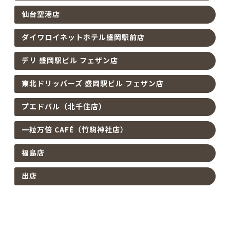
仙台空港店
ダイワロイネットホテル盛岡駅前店
デリ 盛岡駅ビル フェザン店
東北ドリッパーズ 盛岡駅ビル フェザン店
プエドバル（北千住店）
一粒万倍 CAFÉ（竹駒神社店）
福島店
出店