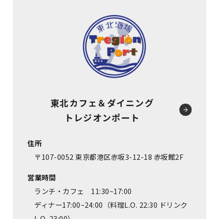
東北カフェ＆ダイニング
トレジオンポート
住所
〒107-0052 東京都港区赤坂3-12-18 赤坂館2F
営業時間
ランチ・カフェ 11:30~17:00
ディナー17:00~24:00（料理L.O. 22:30 ドリンク
L.O. 23:00）