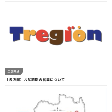
全店共通
【各店舗】お盆期間の営業について