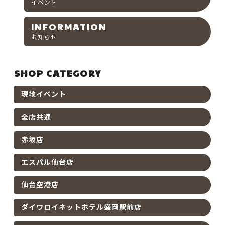
イベント
INFORMATION
お知らせ
SHOP CATEGORY
現地イベント
全店共通
赤坂店
エスパル仙台店
仙台空港店
ダイワロイネットホテル盛岡駅前店