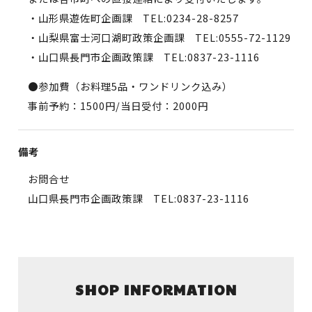
・山形県遊佐町企画課 TEL:0234-28-8257
・山梨県富士河口湖町政策企画課 TEL:0555-72-1129
・山口県長門市企画政策課 TEL:0837-23-1116
●参加費（お料理5品・ワンドリンク込み）
事前予約：1500円/当日受付：2000円
備考
お問合せ
山口県長門市企画政策課 TEL:0837-23-1116
SHOP INFORMATION