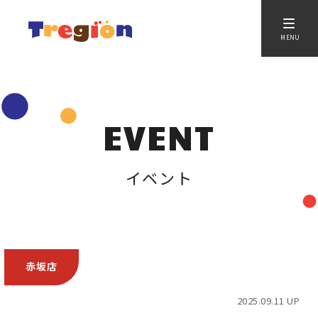
MENU
EVENT
イベント
赤坂店
2025.09.11 UP