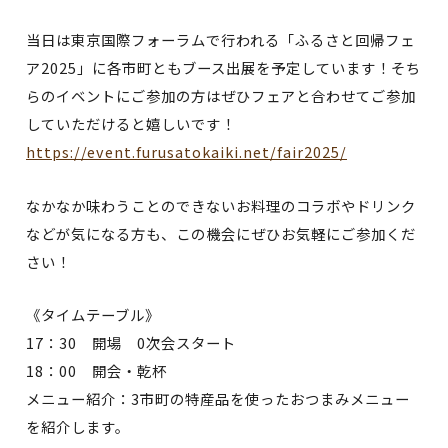
当日は東京国際フォーラムで行われる「ふるさと回帰フェ
ア2025」に各市町ともブース出展を予定しています！そち
らのイベントにご参加の方はぜひフェアと合わせてご参加
していただけると嬉しいです！
https://event.furusatokaiki.net/fair2025/
なかなか味わうことのできないお料理のコラボやドリンク
などが気になる方も、この機会にぜひお気軽にご参加くだ
さい！
《タイムテーブル》
17：30 開場 0次会スタート
18：00 開会・乾杯
メニュー紹介：3市町の特産品を使ったおつまみメニュー
を紹介します。