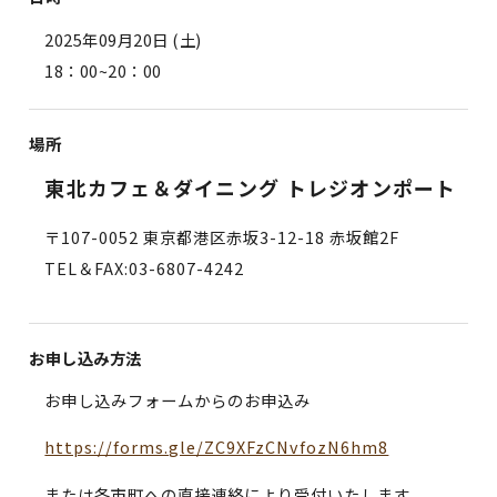
2025年09月20日 (土)
18：00~20：00
場所
東北カフェ＆ダイニング トレジオンポート
〒107-0052 東京都港区赤坂3-12-18 赤坂館2F
TEL＆FAX:03-6807-4242
お申し込み方法
お申し込みフォームからのお申込み
https://forms.gle/ZC9XFzCNvfozN6hm8​
または各市町への直接連絡により受付いたします。