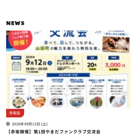
NEWS
赤坂店
2026年09月12日 (土)
【赤坂開催】第1回やまだファンクラブ交流会