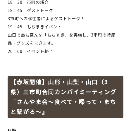
18：30 市町の紹介
18：45 ゲストトーク
3市町への移住者によるゲストトーク！
19：45 もちまきイベント
山口で最も盛んな「もちまき」を実施し、3市町の特産
品・グッズをまきます。
20：00 イベント終了
【赤坂開催】山形・山梨・山口（3
県）三市町合同カンパイミーティング
『さんやま会～食べて・喋って・まち
と繋がる～』
日時