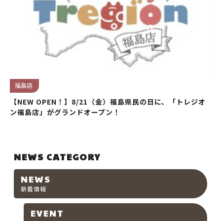
福島店
【NEW OPEN！】8/21（金）福島県民の日に、「トレジオ
ン福島店」がグランドオープン！
NEWS CATEGORY
NEWS
新着情報
EVENT