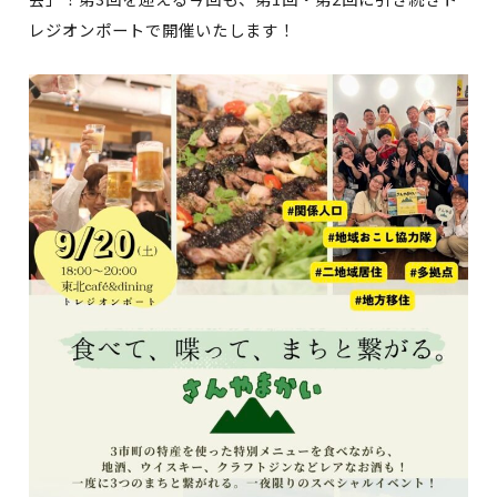
レジオンポートで開催いたします！