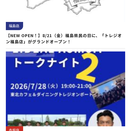
福島店
【NEW OPEN！】8/21（金）福島県民の日に、「トレジオ
ン福島店」がグランドオープン！
赤坂店