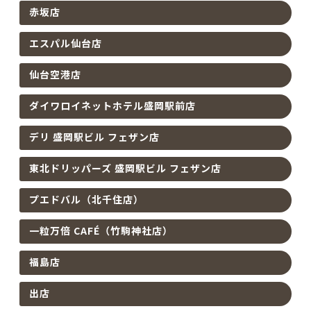
赤坂店
エスパル仙台店
仙台空港店
ダイワロイネットホテル盛岡駅前店
デリ 盛岡駅ビル フェザン店
東北ドリッパーズ 盛岡駅ビル フェザン店
プエドバル（北千住店）
一粒万倍 CAFÉ（竹駒神社店）
福島店
出店