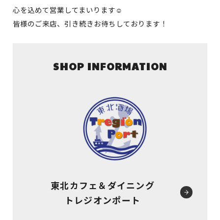
心を込めて営業してまいります☺
皆様のご来店、引き続きお待ちしております！
SHOP INFORMATION
東北カフェ＆ダイニング
トレジオンポート