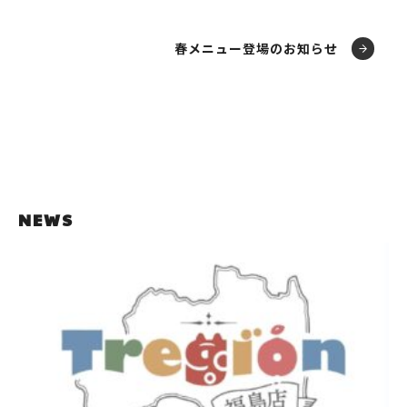
春メニュー登場のお知らせ
NEWS