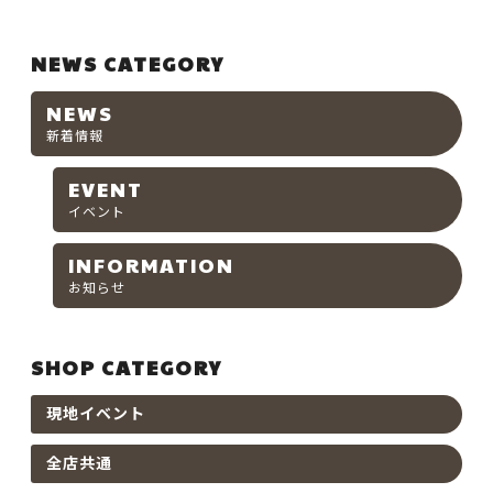
NEWS CATEGORY
NEWS
新着情報
EVENT
イベント
INFORMATION
お知らせ
SHOP CATEGORY
現地イベント
全店共通