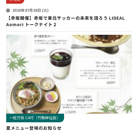
2026年07月28日 (火)
【赤坂開催】赤坂で東北サッカーの未来を語ろう LIDEAL
Aomori トークナイト２
一粒万倍 CAFÉ（竹駒神社店）
夏メニュー登場のお知らせ