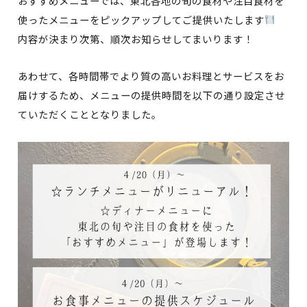
おすすめメニューでは、東北各地の旬の食材や注目食材を
使ったメニューをピックアップしてご提供いたします
内容が決まり次第、順次お知らせしてまいります！
あわせて、各時間帯でより質の高いお料理とサービスをお
届けするため、メニューの提供時間を以下の通り設定させ
ていただくこととなりました。