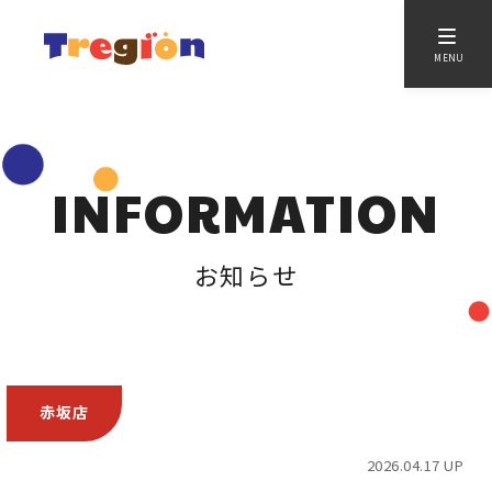
MENU
INFORMATION
お知らせ
赤坂店
2026.04.17 UP