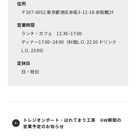
住所
〒107-0052 東京都港区赤坂3-12-18 赤坂館2F
営業時間
ランチ・カフェ 11:30~17:00
ディナー17:00~24:00（料理L.O. 22:30 ドリンク
L.O. 23:00）
定休日
日・祝日
トレジオンポート・はれてまり工房 GW期間の
営業予定のお知らせ