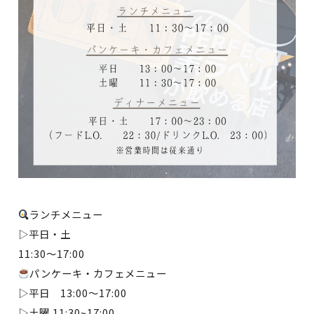
ランチメニュー
▷平日・土
11:30～17:00
パンケーキ・カフェメニュー
▷平日 13:00〜17:00
▷土曜 11:30~17:00