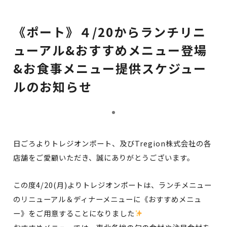
《ポート》４/20からランチリニ
ューアル&おすすめメニュー登場
&お食事メニュー提供スケジュー
ルのお知らせ
日ごろよりトレジオンポート、及びTregion株式会社の各
店舗をご愛顧いただき、誠にありがとうございます。
この度4/20(月)よりトレジオンポートは、ランチメニュー
のリニューアル＆ディナーメニューに《おすすめメニュ
ー》をご用意することになりました