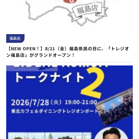
福島店
【NEW OPEN！】8/21（金）福島県民の日に、「トレジオ
ン福島店」がグランドオープン！