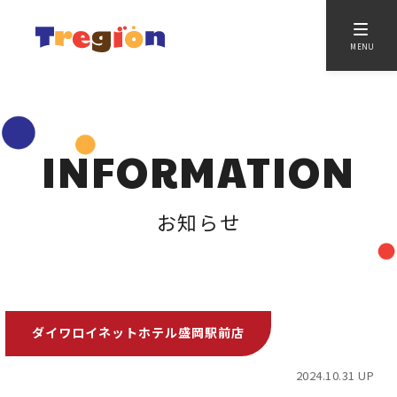
MENU
INFORMATION
お知らせ
ダイワロイネットホテル盛岡駅前店
2024.10.31 UP