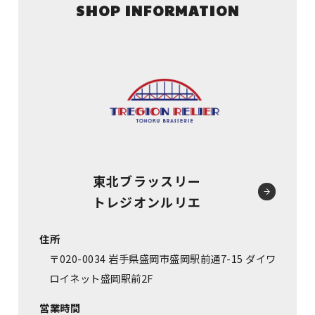
SHOP INFORMATION
東北ブラッスリー
トレジオンルリエ
住所
〒020-0034 岩手県盛岡市盛岡駅前通7-15 ダイワ
ロイネット盛岡駅前2F
営業時間