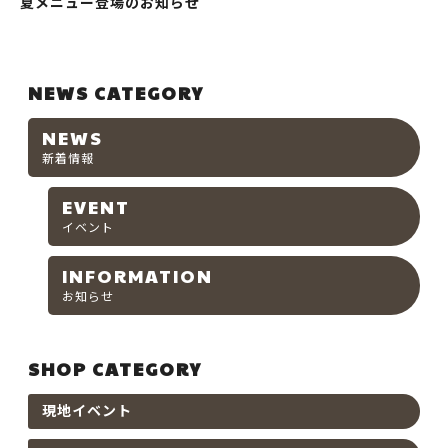
夏メニュー登場のお知らせ
NEWS CATEGORY
NEWS
新着情報
EVENT
イベント
INFORMATION
お知らせ
SHOP CATEGORY
現地イベント