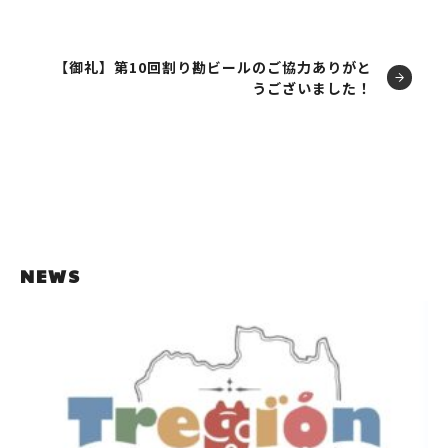
【御礼】第10回割り勘ビールのご協力ありがと
うございました！
NEWS