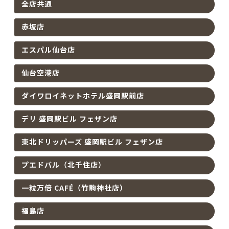
全店共通
赤坂店
エスパル仙台店
仙台空港店
ダイワロイネットホテル盛岡駅前店
デリ 盛岡駅ビル フェザン店
東北ドリッパーズ 盛岡駅ビル フェザン店
プエドバル（北千住店）
一粒万倍 CAFÉ（竹駒神社店）
福島店