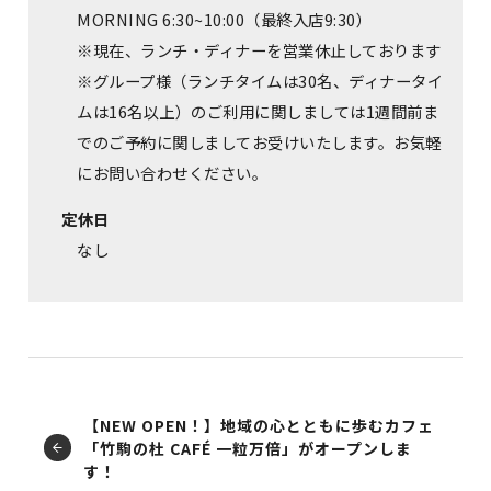
MORNING 6:30~10:00（最終入店9:30）
※現在、ランチ・ディナーを営業休止しております
※グループ様（ランチタイムは30名、ディナータイ
ムは16名以上）のご利用に関しましては1週間前ま
でのご予約に関しましてお受けいたします。お気軽
にお問い合わせください。
定休日
なし
【NEW OPEN！】地域の心とともに歩むカフェ
「竹駒の杜 CAFÉ 一粒万倍」がオープンしま
す！