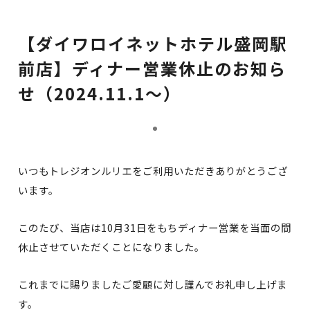
【ダイワロイネットホテル盛岡駅
前店】ディナー営業休止のお知ら
せ（2024.11.1〜）
いつもトレジオンルリエをご利用いただきありがとうござ
います。
このたび、当店は10月31日をもちディナー営業を当面の間
休止させていただくことになりました。
これまでに賜りましたご愛顧に対し謹んでお礼申し上げま
す。