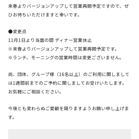
来春よりバージョンアップして営業再開予定ですので、ぜ
ひお待ちいただけますと幸いです。
●変更点
11月1日より当面の間 ディナー営業休止
※来春よりバージョンアップして営業再開予定です。
※ランチ、モーニングの営業時間は変更ございません。
尚、団体、グループ様（16名以上）のご利用に関しまして
は1週間前までのご予約に関しましてお受けいたします。
お気軽にご相談ください。
今後とも変わらぬご愛顧を賜りますようお願い申し上げま
す。