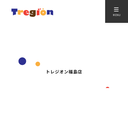
MENU
トレジオン福島店