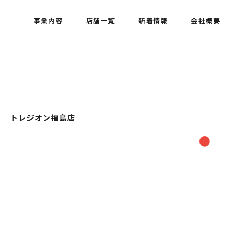
事業内容
店舗一覧
新着情報
会社概要
トレジオン福島店