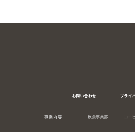
お問い合わせ
プライ
事業内容
飲食事業部
コー