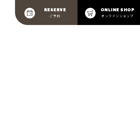
RESERVE
ONLINE SHOP
ご予約
オンラインショップ