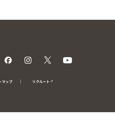
トマップ
リクルート