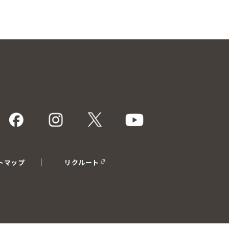
トマップ
リクルート