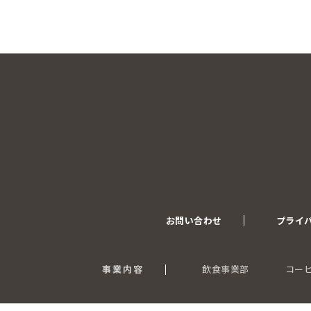
お問い合わせ
プライ
事業内容
飲食事業部
コー