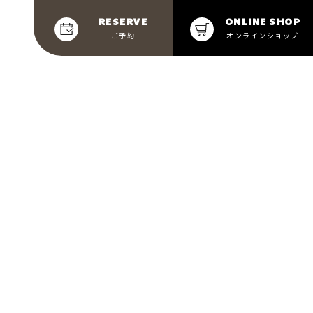
RESERVE
ONLINE SHOP
ご予約
オンラインショップ