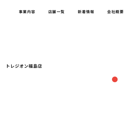
事業内容
店舗一覧
新着情報
会社概要
トレジオン福島店