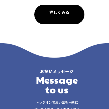
詳しくみる
お祝いメッセージ
Message
to us
トレジオンで思い出を一緒に