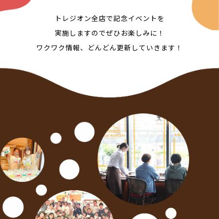
トレジオン全店で記念イベントを
実施しますのでぜひお楽しみに！
ワクワク情報、どんどん更新していきます！