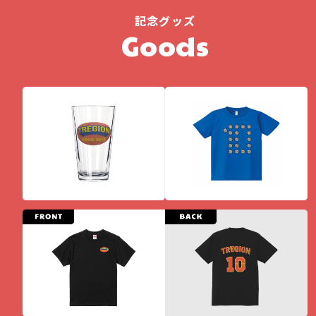
記念グッズ
Goods