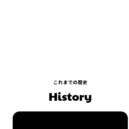
これまでの歴史
History