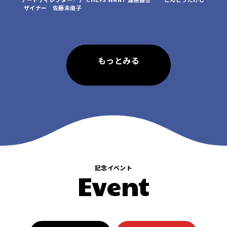
ザイナー　佐藤未南子
もっとみる
記念イベント
Event