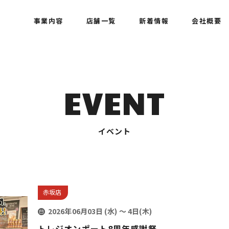
事業内容
店舗一覧
新着情報
会社概要
EVENT
イベント
赤坂店
2026年06月03日 (水)
〜 4日(木)
トレジオンポート8周年感謝祭