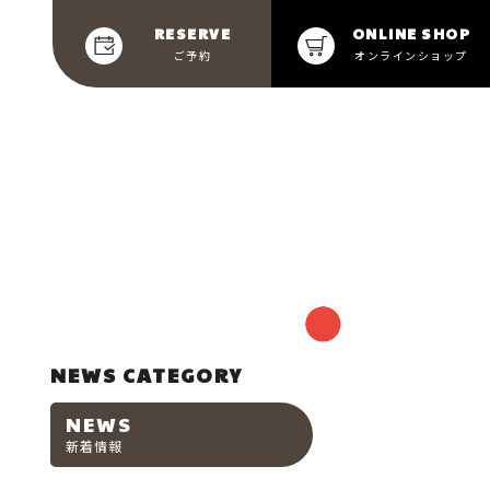
RESERVE
ONLINE SHOP
ご予約
オンラインショップ
NEWS CATEGORY
NEWS
新着情報