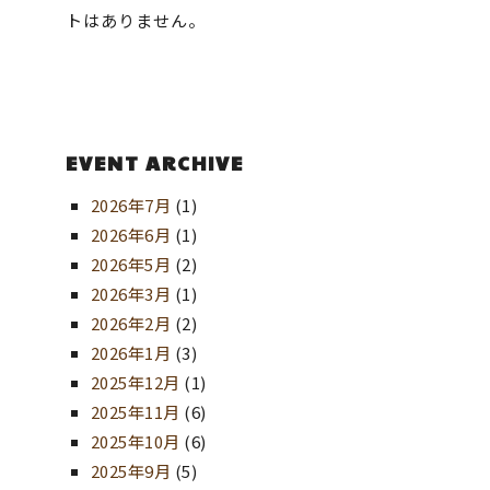
トはありません。
EVENT ARCHIVE
2026年7月
(1)
2026年6月
(1)
2026年5月
(2)
2026年3月
(1)
2026年2月
(2)
2026年1月
(3)
2025年12月
(1)
2025年11月
(6)
2025年10月
(6)
2025年9月
(5)