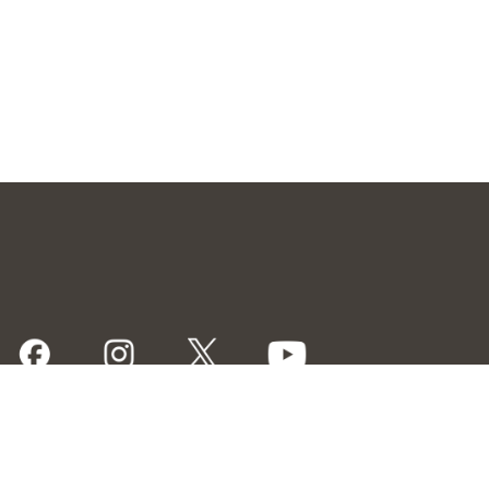
トマップ
リクルート