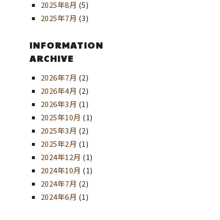
2025年8月
(5)
2025年7月
(3)
INFORMATION
ARCHIVE
2026年7月
(2)
2026年4月
(2)
2026年3月
(1)
2025年10月
(1)
2025年3月
(2)
2025年2月
(1)
2024年12月
(1)
2024年10月
(1)
2024年7月
(2)
2024年6月
(1)