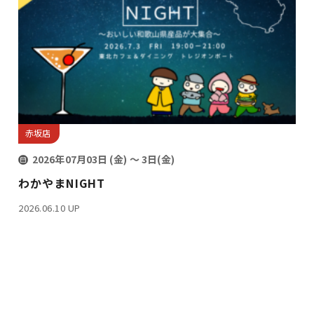
赤坂店
2026年07月03日 (金)
〜 3日(金)
わかやまNIGHT
2026.06.10 UP