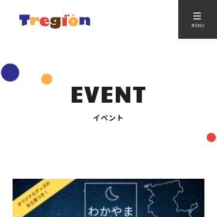
MENU
EVENT
イベント