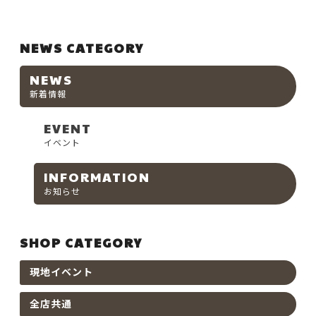
NEWS CATEGORY
NEWS
新着情報
EVENT
イベント
INFORMATION
お知らせ
SHOP CATEGORY
現地イベント
全店共通