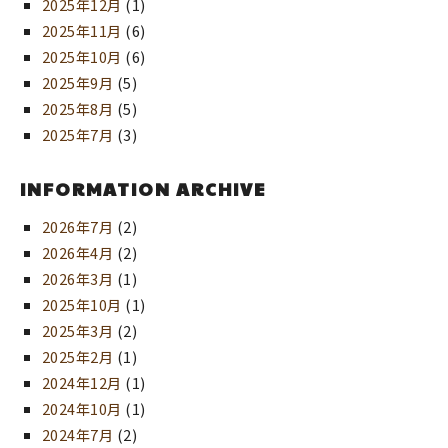
2025年12月
(1)
2025年11月
(6)
2025年10月
(6)
2025年9月
(5)
2025年8月
(5)
2025年7月
(3)
INFORMATION ARCHIVE
2026年7月
(2)
2026年4月
(2)
2026年3月
(1)
2025年10月
(1)
2025年3月
(2)
2025年2月
(1)
2024年12月
(1)
2024年10月
(1)
2024年7月
(2)