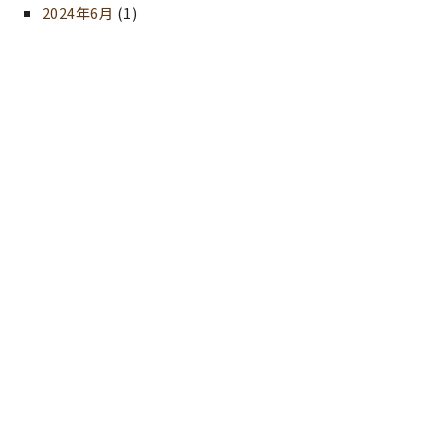
2024年6月
(1)