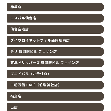
赤坂店
エスパル仙台店
仙台空港店
ダイワロイネットホテル盛岡駅前店
デリ 盛岡駅ビル フェザン店
東北ドリッパーズ 盛岡駅ビル フェザン店
プエドバル（北千住店）
一粒万倍 CAFÉ（竹駒神社店）
福島店
出店