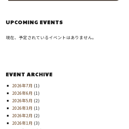
UPCOMING EVENTS
現在、予定されているイベントはありません。
EVENT ARCHIVE
2026年7月
(1)
2026年6月
(1)
2026年5月
(2)
2026年3月
(1)
2026年2月
(2)
2026年1月
(3)